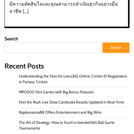
มีความตัดสินใจและคุณสามารถดำเนินธุรกิจอย่างมือ
อาชีพ […]
Search
Search
Recent Posts
Understanding the Fees for Lotus365 Online Cricket ID Registration
in Fantasy Cricket.
MPO500 Slot Games with Big Bonus Features
Feel the Rush Live Draw Cambodia Results Updated in Real-Time
Rajabonanza88 Offers Entertainment and Big Wins
The Art of Strategy: How to Excel in bwinbet365 Ball Game
Tournaments