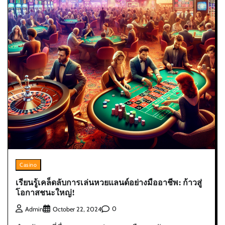
Casino
เรียนรู้เคล็ดลับการเล่นหวยแลนด์อย่างมืออาชีพ: ก้าวสู่
โอกาสชนะใหญ่!
0
Admin
October 22, 2024