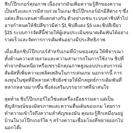
ชิปโป๊กเกอร์คุณภาพ เนื่องจากมันเพิ่มความรู้สึกของความ
เป็นจริงและการมีส่วนร่วมในเกม ชิปโป๊กเกอร์มักมีสีต่าง ๆ ซึ่ง
แต่ละสีจะแทนค่าที่แตกต่างกัน ตัวอย่างเช่น ระบบค่าชิปทั่วไป
อาจกำหนดให้ชิปสีขาวมีค่า $1, ชิปสีแดง $5 และชิปสีเขียว
$25 ระบบการจัดสีนี้ช่วยให้ผู้เล่นประเมินขนาดเดิมพันได้อย่าง
รวดเร็วและจัดการการเดิมพันอย่างมีประสิทธิภาพ
เมื่อเลือกชิปโป๊กเกอร์สำหรับเกมที่บ้านของคุณ ให้พิจารณา
ทั้งด้านความสวยงามและความสามารถในการใช้งาน ชิปที่
ทำจากดินเหนียวหรือเซรามิกคุณภาพสูงมอบประสบการณ์
สัมผัสที่เพิ่มความเพลิดเพลินในการเล่นเกม นอกจากนี้ การ
ลงทุนในชุดที่มีหลายค่าชิปยังช่วยให้มีกลยุทธ์การเดิมพันที่
หลากหลายมากขึ้น ซึ่งส่งเสริมบรรยากาศที่น่าสนใจ
สุดท้าย ชิปโป๊กเกอร์ไม่ใช่แค่เครื่องมือธรรมดา แต่เป็น
สัญลักษณ์ของมิตรภาพและความตื่นเต้นของเกม โดยการ
ทำความเข้าใจถึงความสำคัญของมัน คุณจะรู้สึกเหมือนอยู่
บ้านในวงโป๊กเกอร์ใด ๆ สร้างความเชื่อมโยงที่ขยายออกไป
นอกโต๊ะ