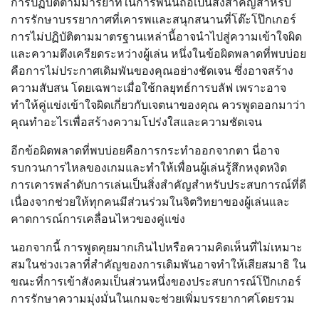
การปฏิบัติตามมารยาทในการพนันถือเป็นสิ่งสำคัญสำหรับ
การรักษาบรรยากาศที่เคารพและสนุกสนานที่โต๊ะโป๊กเกอร์
การไม่ปฏิบัติตามมาตรฐานเหล่านี้อาจนำไปสู่ความเข้าใจผิด
และความตึงเครียดระหว่างผู้เล่น หนึ่งในข้อผิดพลาดที่พบบ่อย
คือการไม่ประกาศเดิมพันของคุณอย่างชัดเจน ซึ่งอาจสร้าง
ความสับสน โดยเฉพาะเมื่อใช้กลยุทธ์การบลัฟ เพราะอาจ
ทำให้คู่แข่งเข้าใจผิดเกี่ยวกับเจตนาของคุณ ควรพูดออกมาว่า
คุณทำอะไรเพื่อสร้างความโปร่งใสและความชัดเจน
อีกข้อผิดพลาดที่พบบ่อยคือการกระทำออกจากตา นี่อาจ
รบกวนการไหลของเกมและทำให้เพื่อนผู้เล่นรู้สึกหงุดหงิด
การเคารพลำดับการเล่นเป็นสิ่งสำคัญสำหรับประสบการณ์ที่ดี
เนื่องจากช่วยให้ทุกคนมีส่วนร่วมในจิตวิทยาของผู้เล่นและ
คาดการณ์การเคลื่อนไหวของคู่แข่ง
นอกจากนี้ การพูดคุยมากเกินไปหรือความคิดเห็นที่ไม่เหมาะ
สมในช่วงเวลาที่สำคัญของการเดิมพันอาจทำให้เสียสมาธิ ใน
ขณะที่การเข้าสังคมเป็นส่วนหนึ่งของประสบการณ์โป๊กเกอร์
การรักษาความมุ่งมั่นในเกมจะช่วยเพิ่มบรรยากาศโดยรวม