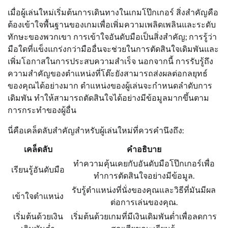
เมื่อผู้เล่นใหม่เริ่มต้นการเดินทางในเกมโป๊กเกอร์ สิ่งสำคัญคือ
ต้องเข้าใจพื้นฐานของเกมเพื่อเพิ่มความเพลิดเพลินและระดับ
ทักษะของพวกเขา การเข้าใจอันดับมือเป็นสิ่งสำคัญ; การรู้ว่า
มือใดที่แข็งแกร่งกว่ามืออื่นจะช่วยในการตัดสินใจเดิมพันและ
เพิ่มโอกาสในการประสบความสำเร็จ นอกจากนี้ การรับรู้ถึง
ความสำคัญของตำแหน่งที่โต๊ะยังสามารถส่งผลต่อกลยุทธ์
ของคุณได้อย่างมาก ตำแหน่งของผู้เล่นจะกำหนดลำดับการ
เดิมพัน ทำให้สามารถตัดสินใจได้อย่างมีข้อมูลมากขึ้นตาม
การกระทำของผู้อื่น
นี่คือเคล็ดลับสำคัญสำหรับผู้เล่นใหม่ที่ควรคำนึงถึง:
เคล็ดลับ
คำอธิบาย
ทำความคุ้นเคยกับอันดับมือโป๊กเกอร์เพื่อ
เรียนรู้อันดับมือ
ทำการตัดสินใจอย่างมีข้อมูล.
รับรู้ตำแหน่งที่นั่งของคุณและวิธีที่มันมีผล
เข้าใจตำแหน่ง
ต่อการเล่นของคุณ.
เริ่มต้นด้วยเงิน
เริ่มต้นด้วยเกมที่มีเงินเดิมพันต่ำเพื่อลดการ