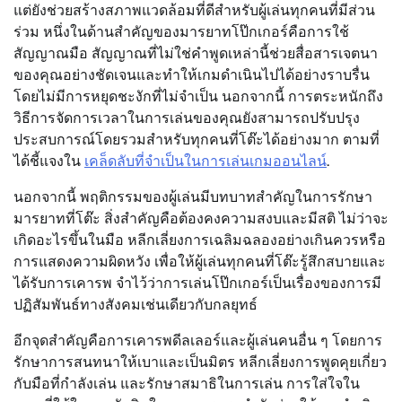
แต่ยังช่วยสร้างสภาพแวดล้อมที่ดีสำหรับผู้เล่นทุกคนที่มีส่วน
ร่วม หนึ่งในด้านสำคัญของมารยาทโป๊กเกอร์คือการใช้
สัญญาณมือ สัญญาณที่ไม่ใช่คำพูดเหล่านี้ช่วยสื่อสารเจตนา
ของคุณอย่างชัดเจนและทำให้เกมดำเนินไปได้อย่างราบรื่น
โดยไม่มีการหยุดชะงักที่ไม่จำเป็น นอกจากนี้ การตระหนักถึง
วิธีการจัดการเวลาในการเล่นของคุณยังสามารถปรับปรุง
ประสบการณ์โดยรวมสำหรับทุกคนที่โต๊ะได้อย่างมาก ตามที่
ได้ชี้แจงใน
เคล็ดลับที่จำเป็นในการเล่นเกมออนไลน์
.
นอกจากนี้ พฤติกรรมของผู้เล่นมีบทบาทสำคัญในการรักษา
มารยาทที่โต๊ะ สิ่งสำคัญคือต้องคงความสงบและมีสติ ไม่ว่าจะ
เกิดอะไรขึ้นในมือ หลีกเลี่ยงการเฉลิมฉลองอย่างเกินควรหรือ
การแสดงความผิดหวัง เพื่อให้ผู้เล่นทุกคนที่โต๊ะรู้สึกสบายและ
ได้รับการเคารพ จำไว้ว่าการเล่นโป๊กเกอร์เป็นเรื่องของการมี
ปฏิสัมพันธ์ทางสังคมเช่นเดียวกับกลยุทธ์
อีกจุดสำคัญคือการเคารพดีลเลอร์และผู้เล่นคนอื่น ๆ โดยการ
รักษาการสนทนาให้เบาและเป็นมิตร หลีกเลี่ยงการพูดคุยเกี่ยว
กับมือที่กำลังเล่น และรักษาสมาธิในการเล่น การใส่ใจใน