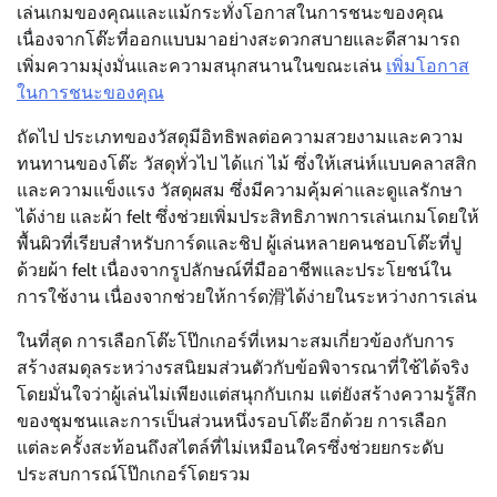
เล่นเกมของคุณและแม้กระทั่งโอกาสในการชนะของคุณ
เนื่องจากโต๊ะที่ออกแบบมาอย่างสะดวกสบายและดีสามารถ
เพิ่มความมุ่งมั่นและความสนุกสนานในขณะเล่น
เพิ่มโอกาส
ในการชนะของคุณ
ถัดไป ประเภทของวัสดุมีอิทธิพลต่อความสวยงามและความ
ทนทานของโต๊ะ วัสดุทั่วไป ได้แก่ ไม้ ซึ่งให้เสน่ห์แบบคลาสสิก
และความแข็งแรง วัสดุผสม ซึ่งมีความคุ้มค่าและดูแลรักษา
ได้ง่าย และผ้า felt ซึ่งช่วยเพิ่มประสิทธิภาพการเล่นเกมโดยให้
พื้นผิวที่เรียบสำหรับการ์ดและชิป ผู้เล่นหลายคนชอบโต๊ะที่ปู
ด้วยผ้า felt เนื่องจากรูปลักษณ์ที่มืออาชีพและประโยชน์ใน
การใช้งาน เนื่องจากช่วยให้การ์ด滑ได้ง่ายในระหว่างการเล่น
ในที่สุด การเลือกโต๊ะโป๊กเกอร์ที่เหมาะสมเกี่ยวข้องกับการ
สร้างสมดุลระหว่างรสนิยมส่วนตัวกับข้อพิจารณาที่ใช้ได้จริง
โดยมั่นใจว่าผู้เล่นไม่เพียงแต่สนุกกับเกม แต่ยังสร้างความรู้สึก
ของชุมชนและการเป็นส่วนหนึ่งรอบโต๊ะอีกด้วย การเลือก
แต่ละครั้งสะท้อนถึงสไตล์ที่ไม่เหมือนใครซึ่งช่วยยกระดับ
ประสบการณ์โป๊กเกอร์โดยรวม