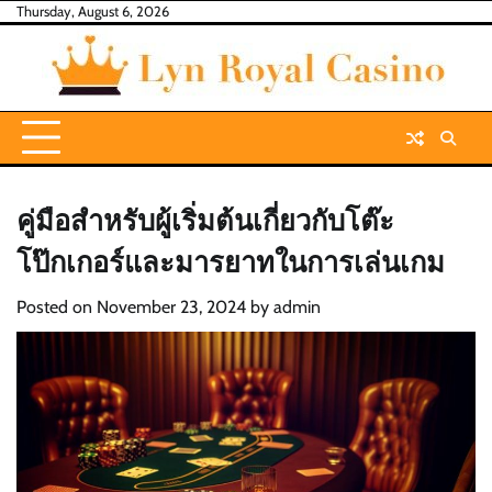
Skip
Thursday, August 6, 2026
to
content
คู่มือสำหรับผู้เริ่มต้นเกี่ยวกับโต๊ะ
โป๊กเกอร์และมารยาทในการเล่นเกม
Posted on
November 23, 2024
by
admin