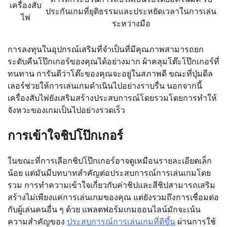
เครื่องสับ
ประกันเกมที่ยุติธรรมและประหยัดเวลาในการเล่น
ไพ่
ระหว่างมือ
การลงทุนในอุปกรณ์เสริมที่จำเป็นที่มีคุณภาพสามารถยก
ระดับคืนโป๊กเกอร์ของคุณได้อย่างมาก ผ้าคลุมโต๊ะโป๊กเกอร์ที่
ทนทาน การันตีว่าโต๊ะของคุณจะอยู่ในสภาพดี ขณะที่ปุ่มดีล
เลอร์ช่วยให้การเล่นเกมดำเนินไปอย่างราบรื่น นอกจากนี้
เครื่องสับไพ่ยังเสริมสร้างประสบการณ์โดยรวมโดยการทำให้
จังหวะของเกมเป็นไปอย่างรวดเร็ว
การเข้าใจชิปโป๊กเกอร์
ในขณะที่การเลือกชิปโป๊กเกอร์อาจดูเหมือนรายละเอียดเล็ก
น้อย แต่มันมีบทบาทสำคัญต่อประสบการณ์การเล่นเกมโดย
รวม การทำความเข้าใจเกี่ยวกับค่าชิปและสีชิปสามารถเสริม
สร้างไม่เพียงแค่การเล่นเกมของคุณ แต่ยังรวมถึงการเชื่อมต่อ
กับผู้เล่นคนอื่น ๆ ด้วย แพลตฟอร์มเกมออนไลน์มักจะเน้น
ความสำคัญของ
ประสบการณ์การเล่นเกมที่ดีขึ้น
ผ่านการใช้