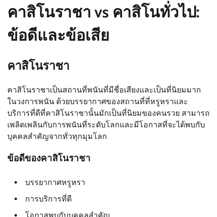
คาสิโนราชา vs คาสิโนทั่วไป:
ข้อดีและข้อเสีย
คาสิโนราชา
คาสิโนราชาเป็นสถานที่พนันที่มีชื่อเสียงและเป็นที่นิยมมาก
ในวงการพนัน ด้วยบรรยากาศของสถานที่ที่หรูหราและ
บริการที่ดีที่คาสิโนราชานั้นมักเป็นที่นิยมของคนรวย สามารถ
เพลิดเพลินกับการพนันที่ระดับโลกและมีโอกาสที่จะได้พบกับ
บุคคลสำคัญจากทั่วทุกมุมโลก
ข้อดีของคาสิโนราชา
บรรยากาศหรูหรา
การบริการที่ดี
โอกาสพบกับบุคคลสำคัญ