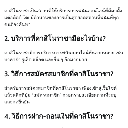
คาสิโนราชาเป็นสถานที่ให้บริการการพนันออนไลน์ที่มีมาตั้ง
แต่อดีตต์ โดยมีตำนานของการเป็นสุดยอดสถานที่พนันที่ทุก
คนต้องค้นหา
2. บริการที่คาสิโนราชามีอะไรบ้าง?
คาสิโนราชามีการบริการการพนันออนไลน์ที่หลากหลาย เช่น
บาคาร่า รูเล็ต สล็อต และอื่น ๆ อีกมากมาย
3. วิธีการสมัครสมาชิกที่คาสิโนราชา?
สำหรับการสมัครสมาชิกที่คาสิโนราชา เพียงเข้าสู่เว็บไซต์
แล้วคลิกที่ปุ่ม “สมัครสมาชิก” กรอกรายละเอียดตามที่ระบุ
และกดยืนยัน
4. วิธีการฝาก-ถอนเงินที่คาสิโนราชา?