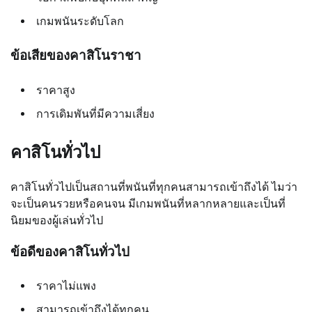
เกมพนันระดับโลก
ข้อเสียของคาสิโนราชา
ราคาสูง
การเดิมพันที่มีความเสี่ยง
คาสิโนทั่วไป
คาสิโนทั่วไปเป็นสถานที่พนันที่ทุกคนสามารถเข้าถึงได้ ไมว่า
จะเป็นคนรวยหรือคนจน มีเกมพนันที่หลากหลายและเป็นที่
นิยมของผู้เล่นทั่วไป
ข้อดีของคาสิโนทั่วไป
ราคาไม่แพง
สามารถเข้าถึงได้ทุกคน