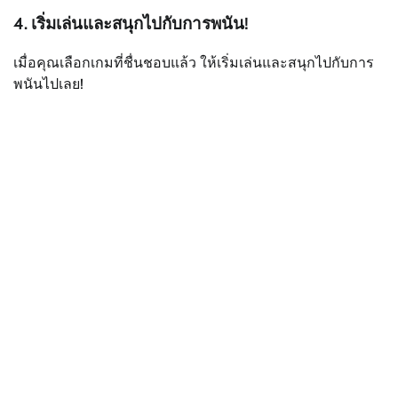
4. เริ่มเล่นและสนุกไปกับการพนัน!
เมื่อคุณเลือกเกมที่ชื่นชอบแล้ว ให้เริ่มเล่นและสนุกไปกับการ
พนันไปเลย!