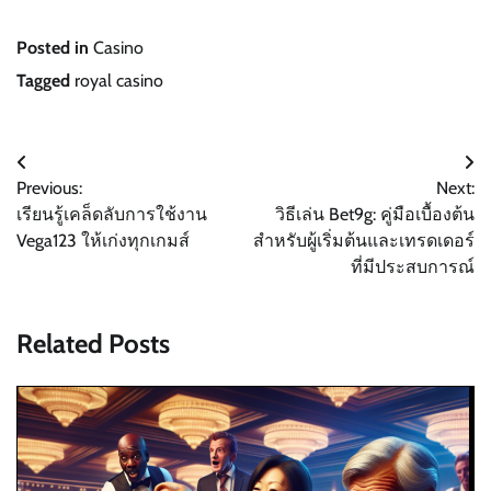
Posted in
Casino
Tagged
royal casino
Post
Previous:
Next:
navigation
เรียนรู้เคล็ดลับการใช้งาน
วิธีเล่น Bet9g: คู่มือเบื้องต้น
Vega123 ให้เก่งทุกเกมส์
สำหรับผู้เริ่มต้นและเทรดเดอร์
ที่มีประสบการณ์
Related Posts